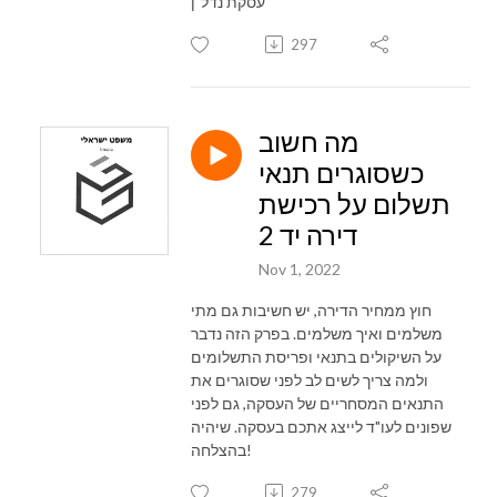
עסקת נדל"ן
297
מה חשוב
כשסוגרים תנאי
תשלום על רכישת
דירה יד 2
Nov 1, 2022
חוץ ממחיר הדירה, יש חשיבות גם מתי
משלמים ואיך משלמים. בפרק הזה נדבר
על השיקולים בתנאי ופריסת התשלומים
ולמה צריך לשים לב לפני שסוגרים את
התנאים המסחריים של העסקה, גם לפני
שפונים לעו"ד לייצג אתכם בעסקה. שיהיה
בהצלחה!
279