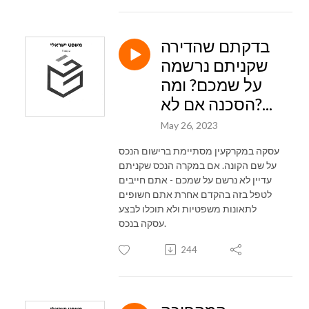
בדקתם שהדירה
שקניתם נרשמה
על שמכם? ומה
הסכנה אם לא?...
May 26, 2023
עסקה במקרקעין מסתיימת ברישום הנכס
על שם הקונה. אם במקרה הנכס שקניתם
עדיין לא נרשם על שמכם - אתם חייבים
לטפל בזה בהקדם אחרת אתם חשופים
לתאונות משפטיות ולא תוכלו לבצע
עסקה בנכס.
244