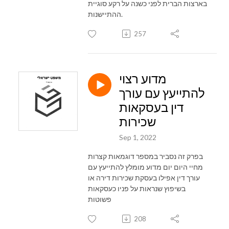
בארצות הברית לפני כשנה על רקע סוגיית
ההתיישנות.
257
מדוע רצוי
להתייעץ עם עורך
דין בעסקאות
שכירות
Sep 1, 2022
בפרק זה נסביר במספר דוגמאות קצרות
מחיי היום יום מדוע מומלץ להתייעץ עם
עורך דין אפילו בעסקת שכירות דירה או
בשיפוץ שנראות על פניו כעסקאות
פשוטות
208