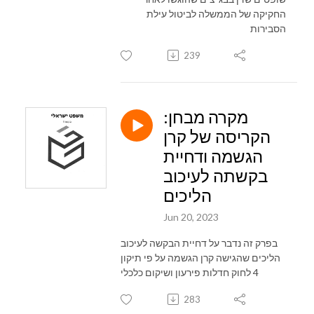
החקיקה של הממשלה לביטול עילת
הסבירות
239
מקרה מבחן:
הקריסה של קרן
הגשמה ודחיית
בקשתה לעיכוב
הליכים
Jun 20, 2023
בפרק זה נדבר על דחיית הבקשה לעיכוב
הליכים שהגישה קרן הגשמה על פי תיקון
4 לחוק חדלות פירעון ושיקום כלכלי
283