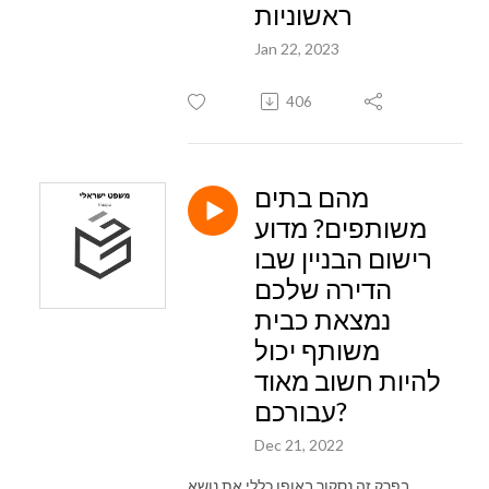
ראשוניות
Jan 22, 2023
406
מהם בתים
משותפים? מדוע
רישום הבניין שבו
הדירה שלכם
נמצאת כבית
משותף יכול
להיות חשוב מאוד
עבורכם?
Dec 21, 2022
בפרק זה נסקור באופן כללי את נושא