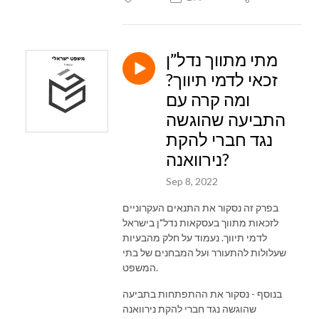
מתי מתווך נדל”ן
זכאי לדמי תיווך?
ומה קרה עם
התביעה שהוגשה
נגד חברי להקת
נירוואנה?
Sep 8, 2022
בפרק זה נסקור את התנאים העקרוניים
לזכאות מתווך בעסקאות נדל"ן בישראל
לדמי תיווך. נעמוד על חלק מהבעיות
שעלולות להתעורר ועל המבחנים של בתי
המשפט.
בנוסף - נסקור את ההתפתחות בתביעה
שהוגשה נגד חברי להקת נירוואנה