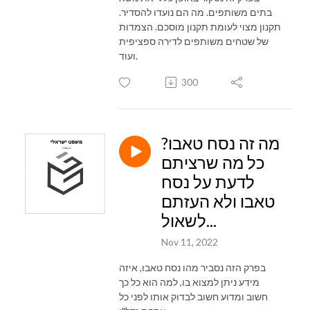
בתים משותפים. מה הם נועדו להסדיר.
תקנון מצוי לעומת תקנון מוסכם. הצמדות
של שטחים משותפים לדירה ספציפית
ועוד.
300
מה זה נסח טאבו?
כל מה שרציתם
לדעת על נסח
טאבו ולא העזתם
לשאול...
Nov 11, 2022
בפרק הזה נסביר מהו נסח טאבו, איזה
מידע ניתן למצוא בו, למה הוא כל כך
חשוב ומדוע חשוב לבדוק אותו לפני כל